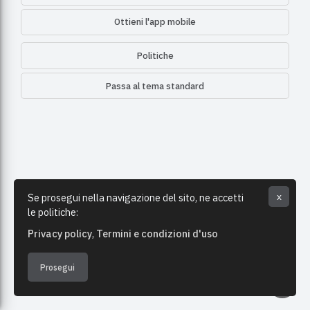
Ottieni l'app mobile
Politiche
Passa al tema standard
Se prosegui nella navigazione del sito, ne accetti
x
le politiche:
Privacy policy
Termini e condizioni d'uso
Prosegui